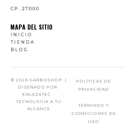
CP. 27000
MAPA DEL SITIO
INICIO
TIENDA
BLOG
© 2026 GARBOSHOP. |
POLÍTICAS DE
DISEÑADO POR:
PRIVACIDAD
ENLAZATEC -
.
TECNOLOGIA A TU
TÉRMINOS Y
ALCANCE
CONDICIONES DE
USO