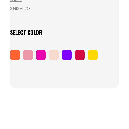
SHISEIDO
(1)
SELECT COLOR