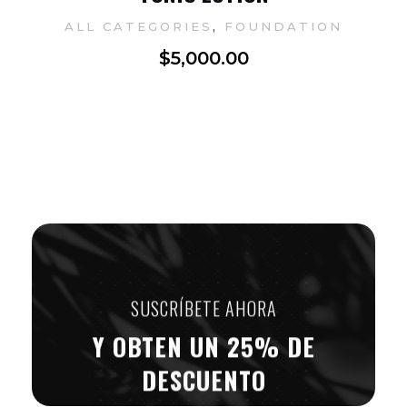
,
ALL CATEGORIES
FOUNDATION
$
5,000.00
SUSCRÍBETE AHORA
Y OBTEN UN 25% DE
DESCUENTO