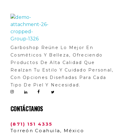
GarboShop
Garboshop Reúne Lo Mejor En
Cosméticos Y Belleza, Ofreciendo
Productos De Alta Calidad Que
Realzan Tu Estilo Y Cuidado Personal,
Con Opciones Diseñadas Para Cada
Tipo De Piel Y Necesidad.
CONTÁCTANOS
(871) 151 4335
Torreón Coahuila, México