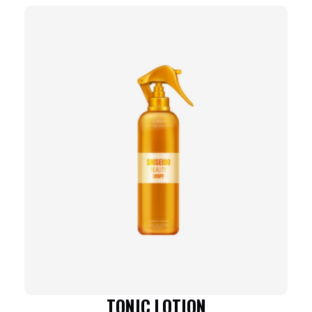
TONIC LOTION